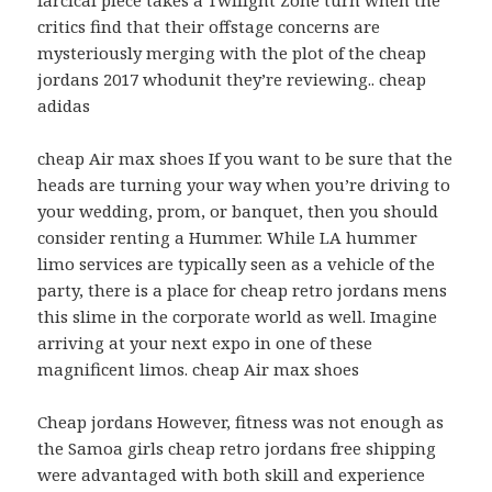
critics find that their offstage concerns are
mysteriously merging with the plot of the cheap
jordans 2017 whodunit they’re reviewing.. cheap
adidas
cheap Air max shoes If you want to be sure that the
heads are turning your way when you’re driving to
your wedding, prom, or banquet, then you should
consider renting a Hummer. While LA hummer
limo services are typically seen as a vehicle of the
party, there is a place for cheap retro jordans mens
this slime in the corporate world as well. Imagine
arriving at your next expo in one of these
magnificent limos. cheap Air max shoes
Cheap jordans However, fitness was not enough as
the Samoa girls cheap retro jordans free shipping
were advantaged with both skill and experience