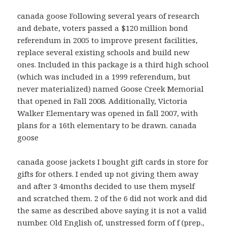
canada goose Following several years of research
and debate, voters passed a $120 million bond
referendum in 2005 to improve present facilities,
replace several existing schools and build new
ones. Included in this package is a third high school
(which was included in a 1999 referendum, but
never materialized) named Goose Creek Memorial
that opened in Fall 2008. Additionally, Victoria
Walker Elementary was opened in fall 2007, with
plans for a 16th elementary to be drawn. canada
goose
canada goose jackets I bought gift cards in store for
gifts for others. I ended up not giving them away
and after 3 4months decided to use them myself
and scratched them. 2 of the 6 did not work and did
the same as described above saying it is not a valid
number. Old English of, unstressed form of f (prep.,