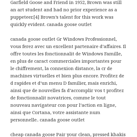
Garfield Goose and Friend in 1952, Brown was still
an art student and had no prior experience as a
puppeteer.[4] Brown’s talent for this work was
quickly evident. canada goose outlet
canada goose outlet Gr Windows Professionnel,
vous ferez avec un excellent partenaire d’affaires. Il
offre toutes les fonctionnalit de Windows Famille,
en plus de caract commerciales importantes pour
le chiffrement, la connexion distance, la cr de
machines virtuelles et bien plus encore. Profitez de
d rapides et d’un menu D familier, mais enrichi,
ainsi que de nouvelles fa d’accomplir vos t profitez
de fonctionnalit novatrices, comme le tout
nouveau navigateur con pour l’action en ligne,
ainsi que Cortana, votre assistante num
personnelle.. canada goose outlet
cheap canada goose Pair your clean, pressed khakis