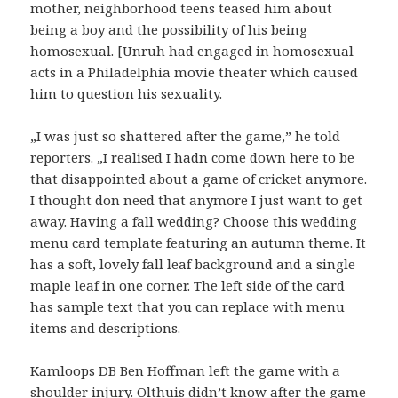
mother, neighborhood teens teased him about
being a boy and the possibility of his being
homosexual. [Unruh had engaged in homosexual
acts in a Philadelphia movie theater which caused
him to question his sexuality.
„I was just so shattered after the game,” he told
reporters. „I realised I hadn come down here to be
that disappointed about a game of cricket anymore.
I thought don need that anymore I just want to get
away. Having a fall wedding? Choose this wedding
menu card template featuring an autumn theme. It
has a soft, lovely fall leaf background and a single
maple leaf in one corner. The left side of the card
has sample text that you can replace with menu
items and descriptions.
Kamloops DB Ben Hoffman left the game with a
shoulder injury. Olthuis didn’t know after the game