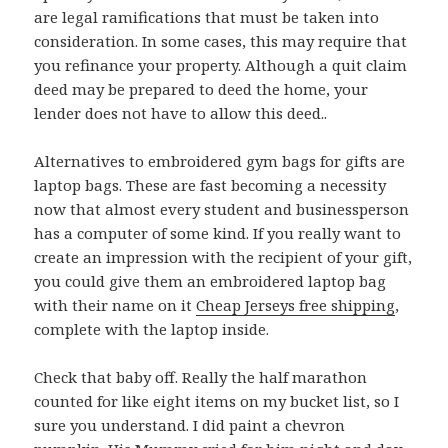
are legal ramifications that must be taken into
consideration. In some cases, this may require that
you refinance your property. Although a quit claim
deed may be prepared to deed the home, your
lender does not have to allow this deed..
Alternatives to embroidered gym bags for gifts are
laptop bags. These are fast becoming a necessity
now that almost every student and businessperson
has a computer of some kind. If you really want to
create an impression with the recipient of your gift,
you could give them an embroidered laptop bag
with their name on it
Cheap Jerseys free shipping
,
complete with the laptop inside.
Check that baby off. Really the half marathon
counted for like eight items on my bucket list, so I
sure you understand. I did paint a chevron