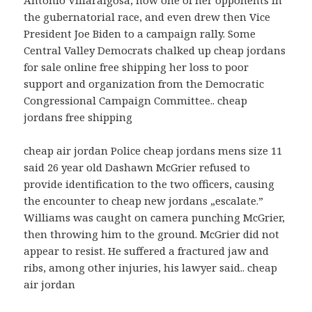
the gubernatorial race, and even drew then Vice
President Joe Biden to a campaign rally. Some
Central Valley Democrats chalked up cheap jordans
for sale online free shipping her loss to poor
support and organization from the Democratic
Congressional Campaign Committee.. cheap
jordans free shipping
cheap air jordan Police cheap jordans mens size 11
said 26 year old Dashawn McGrier refused to
provide identification to the two officers, causing
the encounter to cheap new jordans „escalate.”
Williams was caught on camera punching McGrier,
then throwing him to the ground. McGrier did not
appear to resist. He suffered a fractured jaw and
ribs, among other injuries, his lawyer said.. cheap
air jordan