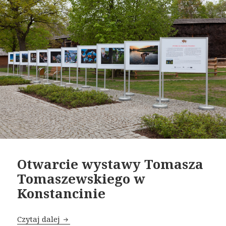
Otwarcie wystawy Tomasza
Tomaszewskiego w
Konstancinie
Czytaj dalej
Otwarcie wystawy Tomasza Tomaszewskiego