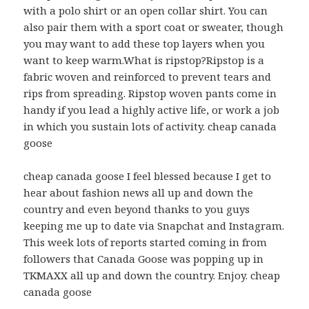
with a polo shirt or an open collar shirt. You can
also pair them with a sport coat or sweater, though
you may want to add these top layers when you
want to keep warm.What is ripstop?Ripstop is a
fabric woven and reinforced to prevent tears and
rips from spreading. Ripstop woven pants come in
handy if you lead a highly active life, or work a job
in which you sustain lots of activity. cheap canada
goose
cheap canada goose I feel blessed because I get to
hear about fashion news all up and down the
country and even beyond thanks to you guys
keeping me up to date via Snapchat and Instagram.
This week lots of reports started coming in from
followers that Canada Goose was popping up in
TKMAXX all up and down the country. Enjoy. cheap
canada goose