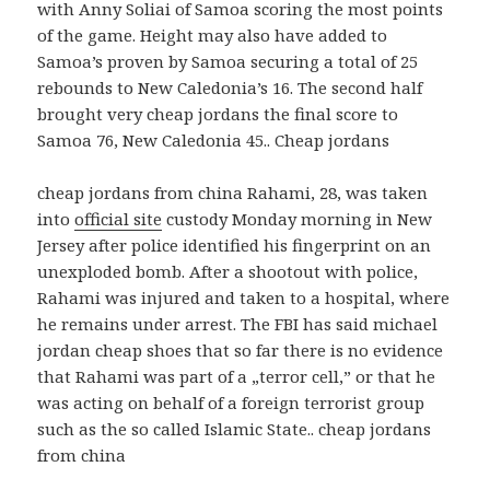
with Anny Soliai of Samoa scoring the most points
of the game. Height may also have added to
Samoa’s proven by Samoa securing a total of 25
rebounds to New Caledonia’s 16. The second half
brought very cheap jordans the final score to
Samoa 76, New Caledonia 45.. Cheap jordans
cheap jordans from china Rahami, 28, was taken
into
official site
custody Monday morning in New
Jersey after police identified his fingerprint on an
unexploded bomb. After a shootout with police,
Rahami was injured and taken to a hospital, where
he remains under arrest. The FBI has said michael
jordan cheap shoes that so far there is no evidence
that Rahami was part of a „terror cell,” or that he
was acting on behalf of a foreign terrorist group
such as the so called Islamic State.. cheap jordans
from china