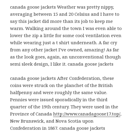
canada goose jackets Weather was pretty nippy,
averaging between 15 and 20 Celsius and I have to
say this jacket did more than its job to keep me
warm. Walking around the town I was even able to
lower the zip a little for some cool ventilation even
while wearing just a t shirt underneath. A far cry
from any other jacket I’ve owned, amazing! As far
as the look goes, again, an unconventional though
semi sleek design, I like it. canada goose jackets
canada goose jackets After Confederation, these
coins were struck on the planchet of the British
halfpenny and were roughly the same value.
Pennies were issued sporadically in the third
quarter of the 19th century. They were used in the
Province of Canada
http://www.canadagoose17.top/
,
New Brunswick, and Nova Scotia upon
Confederation in 1867. canada goose jackets