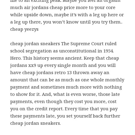
much air jordans cheap price more to your core
while upside down, maybe it’s with a leg up here or
a leg up there, you won’t know until you try them..
cheap yeezys
cheap jordan sneakers The Supreme Court ruled
school segregation as unconstitutional in 1954.
Hero. This history seems ancient. Keep that cheap
jordans xx9 up every single month and you will
have cheap jordans retro 13 thrown away an
amount that can be as much as one whole monthly
payment and sometimes much more with nothing
to show for it. And, what is even worse, those late
payments, even though they cost you more, cost
you on the credit report. Every time that you pay
these payments late, you set yourself back further
cheap jordan sneakers.