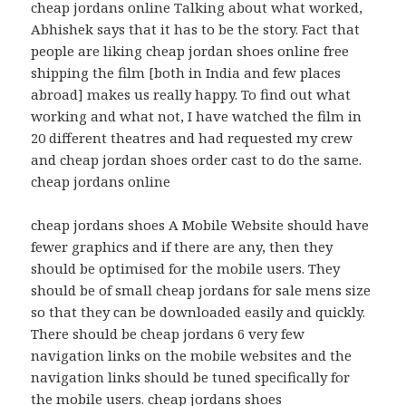
cheap jordans online Talking about what worked,
Abhishek says that it has to be the story. Fact that
people are liking cheap jordan shoes online free
shipping the film [both in India and few places
abroad] makes us really happy. To find out what
working and what not, I have watched the film in
20 different theatres and had requested my crew
and cheap jordan shoes order cast to do the same.
cheap jordans online
cheap jordans shoes A Mobile Website should have
fewer graphics and if there are any, then they
should be optimised for the mobile users. They
should be of small cheap jordans for sale mens size
so that they can be downloaded easily and quickly.
There should be cheap jordans 6 very few
navigation links on the mobile websites and the
navigation links should be tuned specifically for
the mobile users. cheap jordans shoes