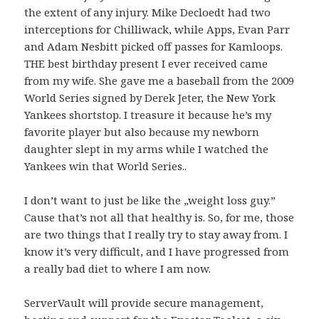
the extent of any injury. Mike Decloedt had two
interceptions for Chilliwack, while Apps, Evan Parr
and Adam Nesbitt picked off passes for Kamloops.
THE best birthday present I ever received came
from my wife. She gave me a baseball from the 2009
World Series signed by Derek Jeter, the New York
Yankees shortstop. I treasure it because he’s my
favorite player but also because my newborn
daughter slept in my arms while I watched the
Yankees win that World Series..
I don’t want to just be like the „weight loss guy.”
Cause that’s not all that healthy is. So, for me, those
are two things that I really try to stay away from. I
know it’s very difficult, and I have progressed from
a really bad diet to where I am now.
ServerVault will provide secure management,