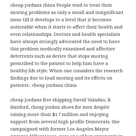
cheap jordans china People tend to treat their
snoring problems as only a small and insignificant
issue till it develops to a level that it becomes
noticeable when it starts to affect their health and
even relationships. Doctors and health specialists
have always strongly advocated the need to have
this problem medically examined and affective
deterrents such as device that stops snoring
prescribed to the patient to help him have a
healthy life style. When one considers the research
findings due to loud snoring and its effects on
patients:. cheap jordans china
cheap jordans free shipping David Valadao, R
Hanford, cheap jordan shoes for men despite
raising more than $1.7 million and enjoying
support from several high profile Democrats. She
campaigned with former Los Angeles Mayor
Antonio Villaraigosa, now one of her opponents in